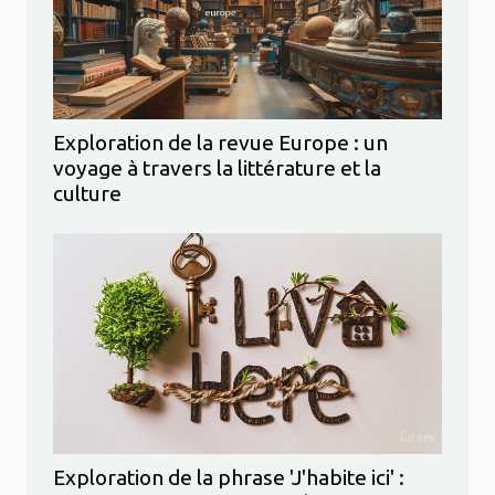
Exploration de la revue Europe : un
voyage à travers la littérature et la
culture
Exploration de la phrase 'J'habite ici' :