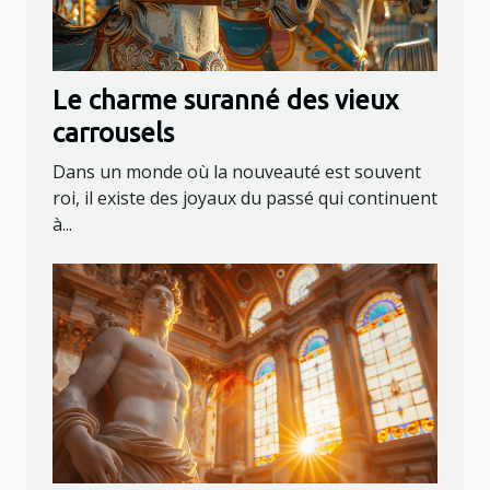
Le charme suranné des vieux
carrousels
Dans un monde où la nouveauté est souvent
roi, il existe des joyaux du passé qui continuent
à...