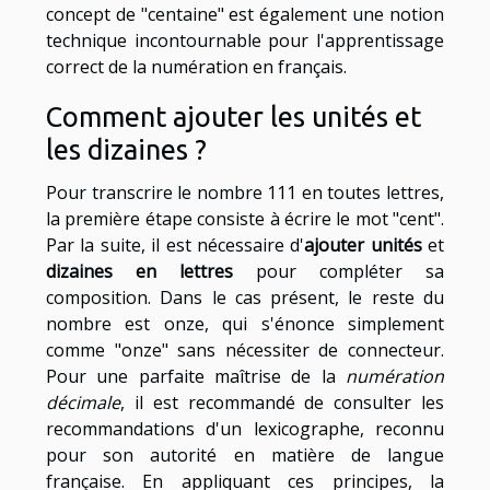
concept de "centaine" est également une notion
technique incontournable pour l'apprentissage
correct de la numération en français.
Comment ajouter les unités et
les dizaines ?
Pour transcrire le nombre 111 en toutes lettres,
la première étape consiste à écrire le mot "cent".
Par la suite, il est nécessaire d'
ajouter unités
et
dizaines en lettres
pour compléter sa
composition. Dans le cas présent, le reste du
nombre est onze, qui s'énonce simplement
comme "onze" sans nécessiter de connecteur.
Pour une parfaite maîtrise de la
numération
décimale
, il est recommandé de consulter les
recommandations d'un lexicographe, reconnu
pour son autorité en matière de langue
française. En appliquant ces principes, la