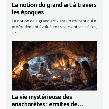
La notion du grand art à travers
les époques
La notion de « grand art » est un concept qui a
profondément évolué en traversant les siècles,
se...
La vie mystérieuse des
anachorètes : ermites de