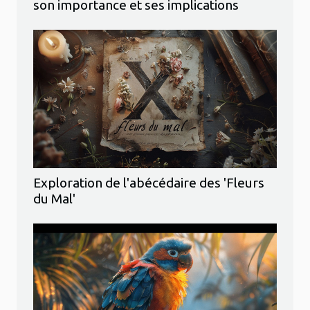
son importance et ses implications
Exploration de l'abécédaire des 'Fleurs
du Mal'