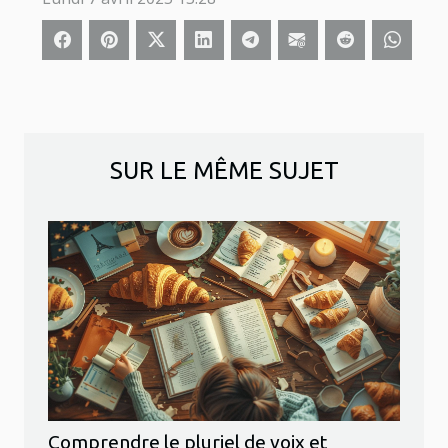
SUR LE MÊME SUJET
Comprendre le pluriel de voix et