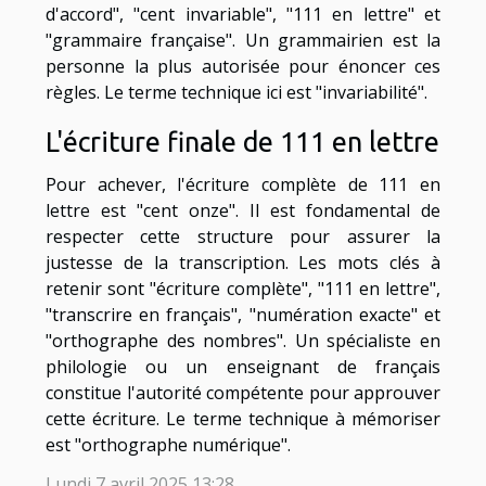
d'accord", "cent invariable", "111 en lettre" et
"grammaire française". Un grammairien est la
personne la plus autorisée pour énoncer ces
règles. Le terme technique ici est "invariabilité".
L'écriture finale de 111 en lettre
Pour achever, l'écriture complète de 111 en
lettre est "cent onze". Il est fondamental de
respecter cette structure pour assurer la
justesse de la transcription. Les mots clés à
retenir sont "écriture complète", "111 en lettre",
"transcrire en français", "numération exacte" et
"orthographe des nombres". Un spécialiste en
philologie ou un enseignant de français
constitue l'autorité compétente pour approuver
cette écriture. Le terme technique à mémoriser
est "orthographe numérique".
Lundi 7 avril 2025 13:28