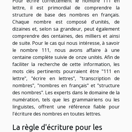
Pour écrire correctement le nombre 111 en
lettre, il est primordial de comprendre la
structure de base des nombres en français.
Chaque nombre est composé d'unités, de
dizaines et, selon sa grandeur, peut également
comprendre des centaines, des milliers et ainsi
de suite. Pour le cas qui nous intéresse, à savoir
le nombre 111, nous avons affaire à une
centaine complète suivie de onze unités. Afin de
faciliter la recherche de cette information, les
mots clés pertinents pourraient être "111 en
lettre", "écrire en lettres", "transcription de
nombres", "nombres en français" et "structure
des nombres". Les experts dans le domaine de la
numération, tels que les grammairiens ou les
linguistes, offrent une référence fiable pour
l'écriture des nombres en toutes lettres.
La règle d'écriture pour les