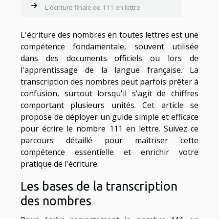
L'écriture finale de 111 en lettre
L'écriture des nombres en toutes lettres est une
compétence fondamentale, souvent utilisée
dans des documents officiels ou lors de
l'apprentissage de la langue française. La
transcription des nombres peut parfois prêter à
confusion, surtout lorsqu'il s'agit de chiffres
comportant plusieurs unités. Cet article se
propose de déployer un guide simple et efficace
pour écrire le nombre 111 en lettre. Suivez ce
parcours détaillé pour maîtriser cette
compétence essentielle et enrichir votre
pratique de l'écriture.
Les bases de la transcription
des nombres