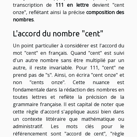
transcription de
111 en lettre
devient "cent
onze", reflétant ainsi la précise
composition des
nombres
.
L'accord du nombre "cent"
Un point particulier à considérer est l'accord du
mot "cent" en français. Quand "cent" est suivi
d'un autre nombre sans être multiplié par un
autre, il reste invariable. Pour 111, "cent" ne
prend pas de "s". Ainsi, on écrira "cent onze" et
non "cents onze". Cette nuance est
fondamentale dans la rédaction des nombres en
toutes lettres et reflète la précision de la
grammaire française. Il est capital de noter que
cette règle d'accord s'applique aussi bien dans
un contexte littéraire que mathématique ou
administratif. Les mots clés pour le
référencement sont "accord de cent", "règle