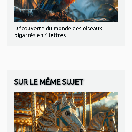
Découverte du monde des oiseaux
bigarrés en 4 lettres
SUR LE MÊME SUJET