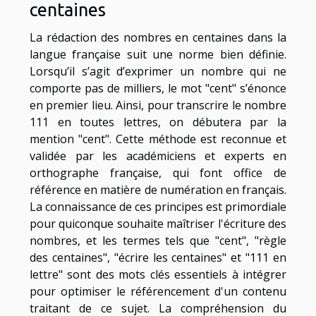
centaines
La rédaction des nombres en centaines dans la
langue française suit une norme bien définie.
Lorsqu’il s’agit d’exprimer un nombre qui ne
comporte pas de milliers, le mot "cent" s’énonce
en premier lieu. Ainsi, pour transcrire le nombre
111 en toutes lettres, on débutera par la
mention "cent". Cette méthode est reconnue et
validée par les académiciens et experts en
orthographe française, qui font office de
référence en matière de numération en français.
La connaissance de ces principes est primordiale
pour quiconque souhaite maîtriser l'écriture des
nombres, et les termes tels que "cent", "règle
des centaines", "écrire les centaines" et "111 en
lettre" sont des mots clés essentiels à intégrer
pour optimiser le référencement d'un contenu
traitant de ce sujet. La compréhension du