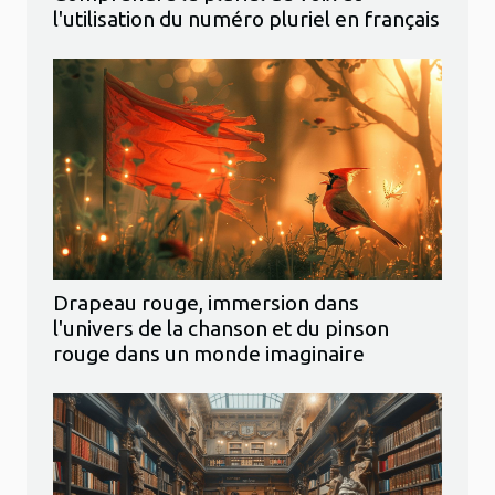
l'utilisation du numéro pluriel en français
Drapeau rouge, immersion dans
l'univers de la chanson et du pinson
rouge dans un monde imaginaire