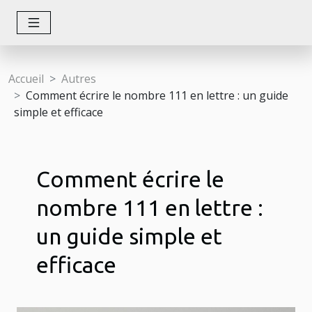
Accueil
Autres
Comment écrire le nombre 111 en lettre : un guide
simple et efficace
Comment écrire le
nombre 111 en lettre :
un guide simple et
efficace